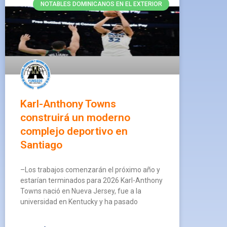
NOTABLES DOMINICANOS EN EL EXTERIOR
Karl-Anthony Towns
construirá un moderno
complejo deportivo en
Santiago
–Los trabajos comenzarán el próximo año y
estarían terminados para 2026 Karl-Anthony
Towns nació en Nueva Jersey, fue a la
universidad en Kentucky y ha pasado