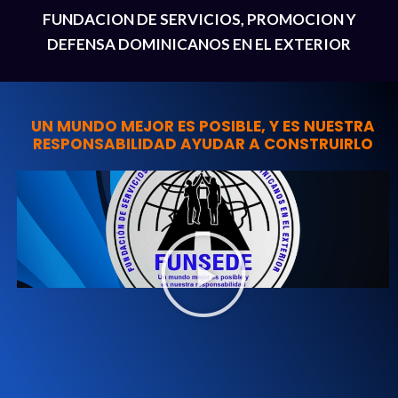
FUNDACION DE SERVICIOS, PROMOCION Y
DEFENSA DOMINICANOS EN EL EXTERIOR
UN MUNDO MEJOR ES POSIBLE, Y ES NUESTRA
RESPONSABILIDAD AYUDAR A CONSTRUIRLO