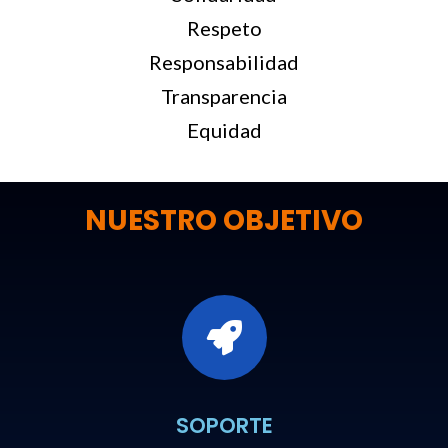
Respeto
Responsabilidad
Transparencia
Equidad
NUESTRO OBJETIVO
SOPORTE