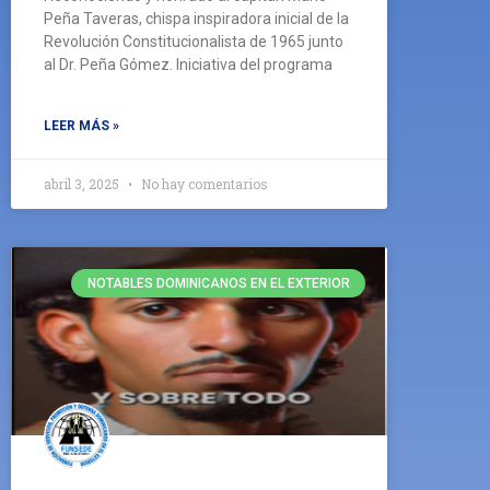
Peña Taveras, chispa inspiradora inicial de la
Revolución Constitucionalista de 1965 junto
al Dr. Peña Gómez. Iniciativa del programa
LEER MÁS »
abril 3, 2025
No hay comentarios
NOTABLES DOMINICANOS EN EL EXTERIOR