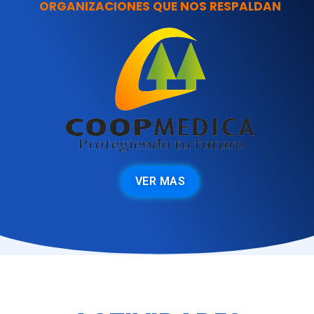
ORGANIZACIONES QUE NOS RESPALDAN
VER MAS