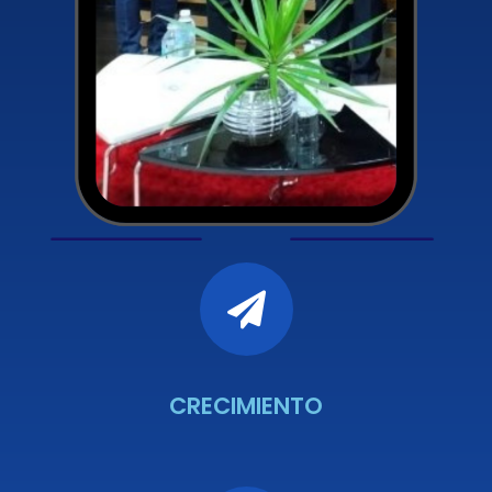
CRECIMIENTO