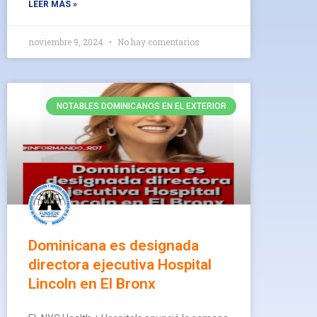
LEER MÁS »
noviembre 9, 2024
No hay comentarios
NOTABLES DOMINICANOS EN EL EXTERIOR
Dominicana es designada
directora ejecutiva Hospital
Lincoln en El Bronx