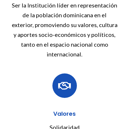
Ser la Institución líder en representación
de la población dominicana en el
exterior, promoviendo su valores, cultura
y aportes socio-económicos y políticos,
tanto en el espacio nacional como
internacional.
Valores
Solidaridad