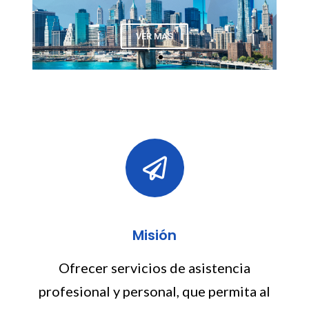
VER MAS
Misión
Ofrecer servicios de asistencia
profesional y personal, que permita al