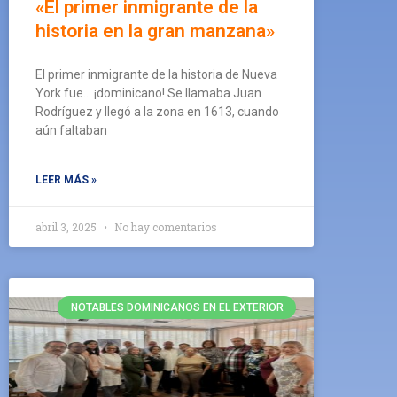
«El primer inmigrante de la
historia en la gran manzana»
El primer inmigrante de la historia de Nueva
York fue… ¡dominicano! Se llamaba Juan
Rodríguez y llegó a la zona en 1613, cuando
aún faltaban
LEER MÁS »
abril 3, 2025
No hay comentarios
NOTABLES DOMINICANOS EN EL EXTERIOR