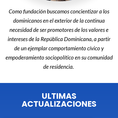
Como fundación buscamos concientizar a los
dominicanos en el exterior de la continua
necesidad de ser promotores de los valores e
intereses de la República Dominicana, a partir
de un ejemplar comportamiento cívico y
empoderamiento sociopolítico en su comunidad
de residencia.
ULTIMAS
ACTUALIZACIONES