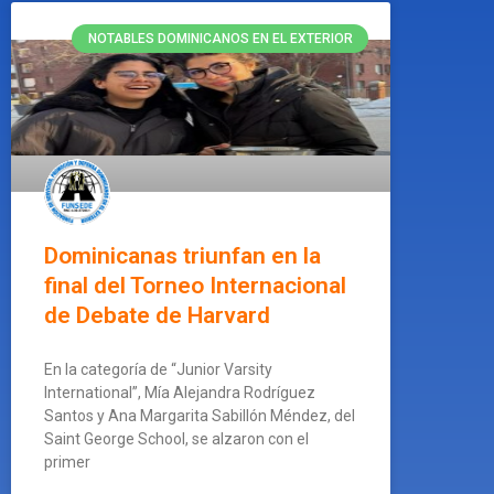
NOTABLES DOMINICANOS EN EL EXTERIOR
Dominicanas triunfan en la
final del Torneo Internacional
de Debate de Harvard
En la categoría de “Junior Varsity
International”, Mía Alejandra Rodríguez
Santos y Ana Margarita Sabillón Méndez, del
Saint George School, se alzaron con el
primer