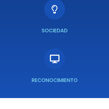
SOCIEDAD
RECONOCIMIENTO