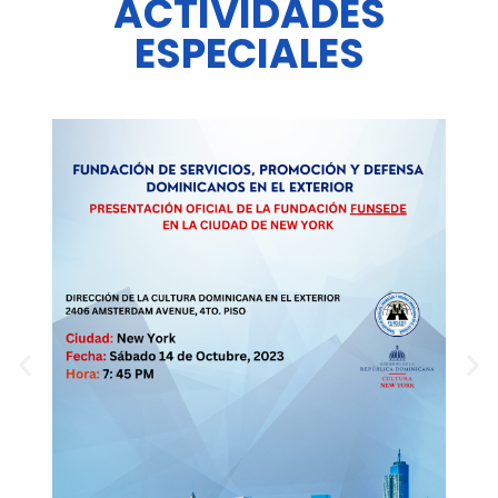
ACTIVIDADES
ESPECIALES