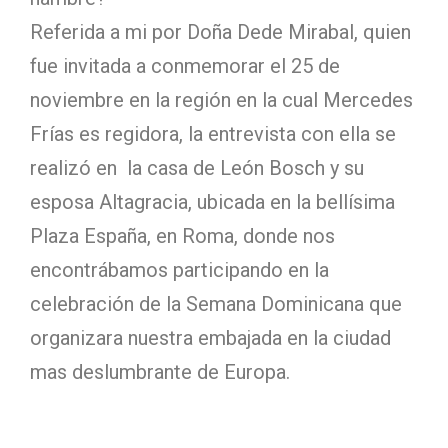
Referida a mi por Doña Dede Mirabal, quien
fue invitada a conmemorar el 25 de
noviembre en la región en la cual Mercedes
Frías es regidora, la entrevista con ella se
realizó en la casa de León Bosch y su
esposa Altagracia, ubicada en la bellísima
Plaza España, en Roma, donde nos
encontrábamos participando en la
celebración de la Semana Dominicana que
organizara nuestra embajada en la ciudad
mas deslumbrante de Europa.