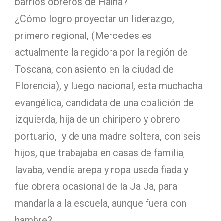
barrios obreros de Haina?
¿Cómo logro proyectar un liderazgo,
primero regional, (Mercedes es
actualmente la regidora por la región de
Toscana, con asiento en la ciudad de
Florencia), y luego nacional, esta muchacha
evangélica, candidata de una coalición de
izquierda, hija de un chiripero y obrero
portuario, y de una madre soltera, con seis
hijos, que trabajaba en casas de familia,
lavaba, vendía arepa y ropa usada fiada y
fue obrera ocasional de la Ja Ja, para
mandarla a la escuela, aunque fuera con
hambre?