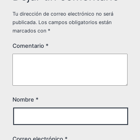
Tu dirección de correo electrónico no será
publicada.
Los campos obligatorios están
marcados con
*
Comentario
*
Nombre
*
Correo electrónico
*