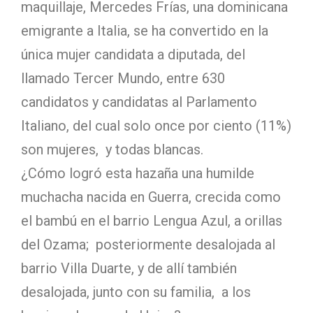
maquillaje, Mercedes Frías, una dominicana
emigrante a Italia, se ha convertido en la
única mujer candidata a diputada, del
llamado Tercer Mundo, entre 630
candidatos y candidatas al Parlamento
Italiano, del cual solo once por ciento (11%)
son mujeres, y todas blancas.
¿Cómo logró esta hazaña una humilde
muchacha nacida en Guerra, crecida como
el bambú en el barrio Lengua Azul, a orillas
del Ozama; posteriormente desalojada al
barrio Villa Duarte, y de allí también
desalojada, junto con su familia, a los