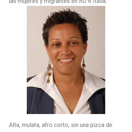
las mujeres y migrantes en RD e Italia.
Alta, mulata, afro corto, sin una pizca de