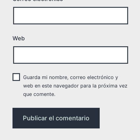
Web
Guarda mi nombre, correo electrónico y
web en este navegador para la próxima vez
que comente.