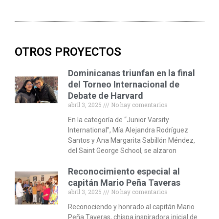
OTROS PROYECTOS
Dominicanas triunfan en la final
del Torneo Internacional de
Debate de Harvard
abril 3, 2025
No hay comentarios
En la categoría de “Junior Varsity
International”, Mía Alejandra Rodríguez
Santos y Ana Margarita Sabillón Méndez,
del Saint George School, se alzaron
Reconocimiento especial al
capitán Mario Peña Taveras
abril 3, 2025
No hay comentarios
Reconociendo y honrado al capitán Mario
Peña Taveras, chispa inspiradora inicial de