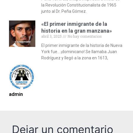
la Revolución Constitucionalista de 1965
junto al Dr. Peña Gómez.
«El primer inmigrante de la
historia en la gran manzana»
abril 3, 2025
No hay comentarios
El primer inmigrante de la historia de Nueva
York fue… ¡dominicano! Se llamaba Juan
Rodríguez y llegó a la zona en 1613,
admin
Dejar un comentario