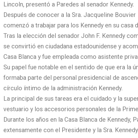
Lincoln, presentó a Paredes al senador Kennedy.
Después de conocer a la Sra. Jacqueline Bouvier
comenzó a trabajar para los Kennedy en su casa 
Tras la elección del senador John F. Kennedy co
se convirtió en ciudadana estadounidense y acom
Casa Blanca y fue empleada como asistente privad
Su papel fue notable en el sentido de que era la 
formaba parte del personal presidencial de ascend
círculo íntimo de la administración Kennedy.
La principal de sus tareas era el cuidado y la supe
vestuario y los accesorios personales de la Prim
Durante los años en la Casa Blanca de Kennedy, P
extensamente con el Presidente y la Sra. Kennedy