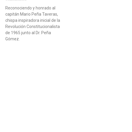
Reconociendo y honrado al
capitán Mario Peña Taveras,
chispa inspiradora inicial de la
Revolución Constitucionalista
de 1965 junto al Dr. Peña
Gómez.