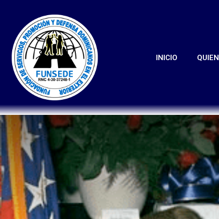
INICIO
QUIE