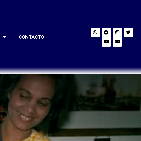
S
CONTACTO