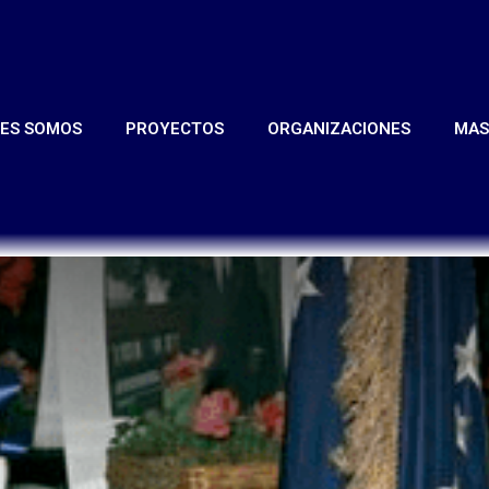
NES SOMOS
PROYECTOS
ORGANIZACIONES
MA