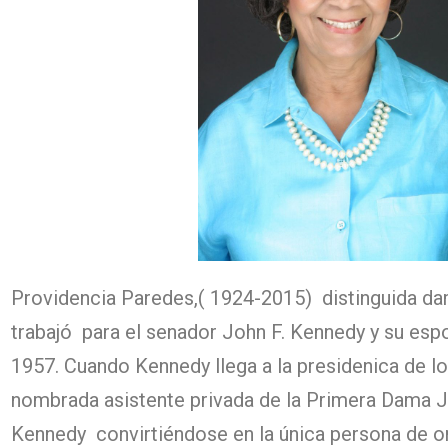
Providencia Paredes,( 1924-2015) distinguida da
trabajó para el senador John F. Kennedy y su es
1957. Cuando Kennedy llega a la presidenica de lo
nombrada asistente privada de la Primera Dama J
Kennedy convirtiéndose en la única persona de or